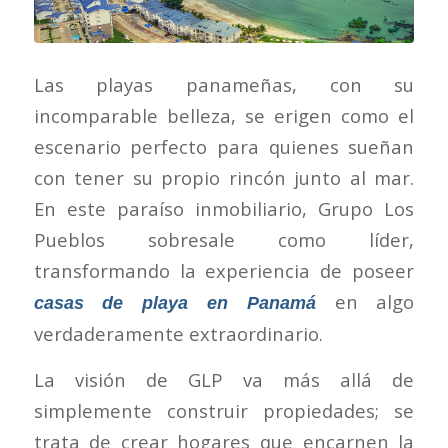
Las playas panameñas, con su
incomparable belleza, se erigen como el
escenario perfecto para quienes sueñan
con tener su propio rincón junto al mar.
En este paraíso inmobiliario, Grupo Los
Pueblos sobresale como líder,
transformando la experiencia de poseer
en algo
casas de playa en Panamá
verdaderamente extraordinario.
La visión de GLP va más allá de
simplemente construir propiedades; se
trata de crear hogares que encarnen la