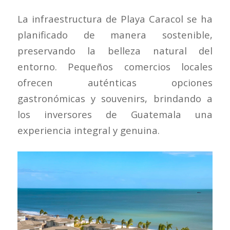
La infraestructura de Playa Caracol se ha
planificado de manera sostenible,
preservando la belleza natural del
entorno. Pequeños comercios locales
ofrecen auténticas opciones
gastronómicas y souvenirs, brindando a
los inversores de Guatemala una
experiencia integral y genuina.