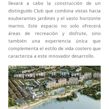
llevará a cabo la construcción de un
distinguido Club que combina vistas hacia
exuberantes jardines y el vasto horizonte
marino. Este espacio no solo ofrecerá
áreas de recreación y disfrute, sino
también una experiencia única que
complementa el estilo de vida costero que
caracteriza a este innovador desarrollo.