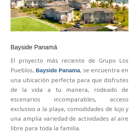
Bayside Panamá
El proyecto más reciente de Grupo Los
Pueblos,
, se encuentra en
Bayside Panama
una ubicación perfecta para que disfrutes
de la vida a tu manera, rodeado de
escenarios incomparables, acceso
exclusivo a la playa, comodidades de lujo y
una amplia variedad de actividades al aire
libre para toda la familia.