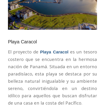
Playa Caracol
El proyecto de
es un tesoro
Playa Caracol
costero que se encuentra en la hermosa
nación de Panamá. Situada en un entorno
paradisíaco, esta playa se destaca por su
belleza natural inigualable y su ambiente
sereno, convirtiéndola en un destino
idílico para aquellos que buscan disfrutar
de una casa en la costa del Pacífico.