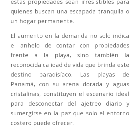
estas propiedades sean irresistibles para
quienes buscan una escapada tranquila o
un hogar permanente.
El aumento en la demanda no solo indica
el anhelo de contar con
propiedades
frente a la playa
, sino también la
reconocida calidad de vida que brinda este
destino paradisíaco. Las playas de
Panamá, con su arena dorada y aguas
cristalinas, constituyen el escenario ideal
para desconectar del ajetreo diario y
sumergirse en la paz que solo el entorno
costero puede ofrecer.