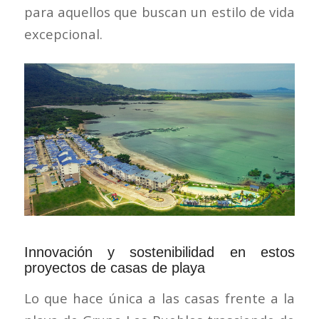
para aquellos que buscan un estilo de vida
excepcional.
Innovación y sostenibilidad en estos
proyectos de casas de playa
Lo que hace única a las casas frente a la