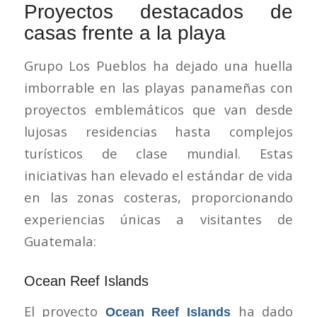
Proyectos destacados de
casas frente a la playa
Grupo Los Pueblos ha dejado una huella
imborrable en las playas panameñas con
proyectos emblemáticos que van desde
lujosas residencias hasta complejos
turísticos de clase mundial. Estas
iniciativas han elevado el estándar de vida
en las zonas costeras, proporcionando
experiencias únicas a visitantes de
Guatemala:
Ocean Reef Islands
El proyecto
ha dado
Ocean Reef Islands