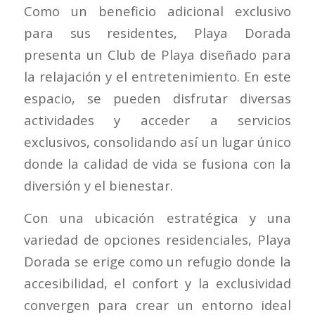
Como un beneficio adicional exclusivo
para sus residentes, Playa Dorada
presenta un Club de Playa diseñado para
la relajación y el entretenimiento. En este
espacio, se pueden disfrutar diversas
actividades y acceder a servicios
exclusivos, consolidando así un lugar único
donde la calidad de vida se fusiona con la
diversión y el bienestar.
Con una ubicación estratégica y una
variedad de opciones residenciales, Playa
Dorada se erige como un refugio donde la
accesibilidad, el confort y la exclusividad
convergen para crear un entorno ideal