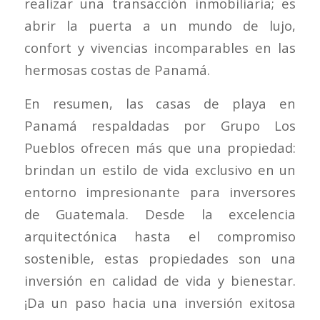
realizar una transacción inmobiliaria; es
abrir la puerta a un mundo de lujo,
confort y vivencias incomparables en las
hermosas costas de Panamá.
En resumen, las casas de playa en
Panamá respaldadas por Grupo Los
Pueblos ofrecen más que una propiedad:
brindan un estilo de vida exclusivo en un
entorno impresionante para inversores
de Guatemala. Desde la excelencia
arquitectónica hasta el compromiso
sostenible, estas propiedades son una
inversión en calidad de vida y bienestar.
¡Da un paso hacia una inversión exitosa