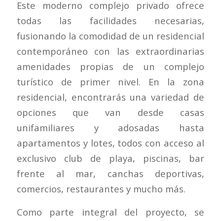
Este moderno complejo privado ofrece
todas las facilidades necesarias,
fusionando la comodidad de un residencial
contemporáneo con las extraordinarias
amenidades propias de un complejo
turístico de primer nivel. En la zona
residencial, encontrarás una variedad de
opciones que van desde casas
unifamiliares y adosadas hasta
apartamentos y lotes, todos con acceso al
exclusivo club de playa, piscinas, bar
frente al mar, canchas deportivas,
comercios, restaurantes y mucho más.
Como parte integral del proyecto, se