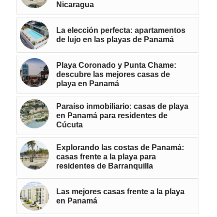
Nicaragua
La elección perfecta: apartamentos
de lujo en las playas de Panamá
Playa Coronado y Punta Chame:
descubre las mejores casas de
playa en Panamá
Paraíso inmobiliario: casas de playa
en Panamá para residentes de
Cúcuta
Explorando las costas de Panamá:
casas frente a la playa para
residentes de Barranquilla
Las mejores casas frente a la playa
en Panamá