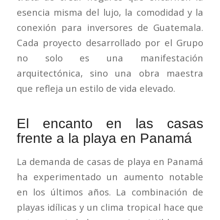
esencia misma del lujo, la comodidad y la
conexión para inversores de Guatemala.
Cada proyecto desarrollado por el Grupo
no solo es una manifestación
arquitectónica, sino una obra maestra
que refleja un estilo de vida elevado.
El encanto en las casas
frente a la playa en Panamá
La demanda de casas de playa en Panamá
ha experimentado un aumento notable
en los últimos años. La combinación de
playas idílicas y un clima tropical hace que