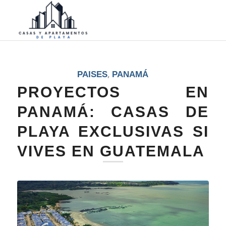
,
PAISES
PANAMÁ
PROYECTOS EN
PANAMÁ: CASAS DE
PLAYA EXCLUSIVAS SI
VIVES EN GUATEMALA