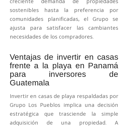
creciente demanda de propiedades
sostenibles hasta la preferencia por
comunidades planificadas, el Grupo se
ajusta para satisfacer las cambiantes
necesidades de los compradores.
Ventajas de invertir en casas
frente a la playa en Panamá
para inversores de
Guatemala
Invertir en casas de playa respaldadas por
Grupo Los Pueblos implica una decisión
estratégica que trasciende la simple
adquisición de una propiedad. A