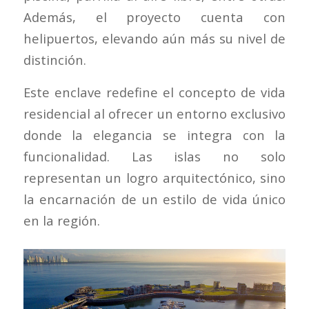
Además, el proyecto cuenta con
helipuertos, elevando aún más su nivel de
distinción.
Este enclave redefine el concepto de vida
residencial al ofrecer un entorno exclusivo
donde la elegancia se integra con la
funcionalidad. Las islas no solo
representan un logro arquitectónico, sino
la encarnación de un estilo de vida único
en la región.