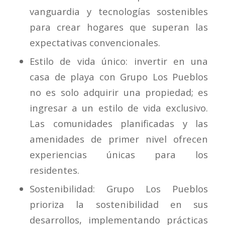
vanguardia y tecnologías sostenibles
para crear hogares que superan las
expectativas convencionales.
Estilo de vida único
: invertir en una
casa de playa con Grupo Los Pueblos
no es solo adquirir una propiedad; es
ingresar a un estilo de vida exclusivo.
Las comunidades planificadas y las
amenidades de primer nivel ofrecen
experiencias únicas para los
residentes.
Sostenibilidad
: Grupo Los Pueblos
prioriza la sostenibilidad en sus
desarrollos, implementando prácticas