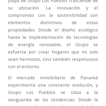
playa de Grupo Los Pueblos trasciende de
su ubicación. La innovación y el
compromiso con la sostenibilidad son
elementos distintivos de estas
propiedades. Desde el diseño ecológico
hasta la implementación de tecnologías
de energía renovable, el Grupo se
esfuerza por crear hogares que no solo
sean hermosos, sino también respetuosos
con el entorno.
El mercado inmobiliario de Panamá
experimenta una constante evolución, y
Grupo Los Pueblos se sitúa a la
vanguardia de las tendencias. Desde la