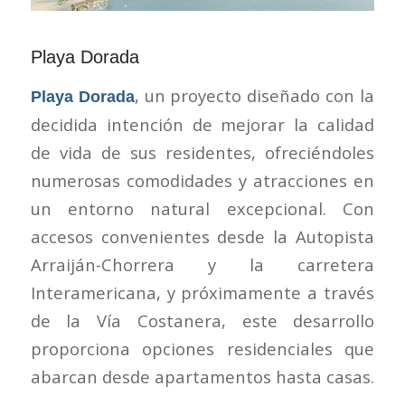
Playa Dorada
, un proyecto diseñado con la
Playa Dorada
decidida intención de mejorar la calidad
de vida de sus residentes, ofreciéndoles
numerosas comodidades y atracciones en
un entorno natural excepcional. Con
accesos convenientes desde la Autopista
Arraiján-Chorrera y la carretera
Interamericana, y próximamente a través
de la Vía Costanera, este desarrollo
proporciona opciones residenciales que
abarcan desde apartamentos hasta casas.