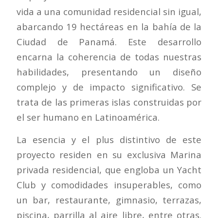
vida a una comunidad residencial sin igual,
abarcando 19 hectáreas en la bahía de la
Ciudad de Panamá. Este desarrollo
encarna la coherencia de todas nuestras
habilidades, presentando un diseño
complejo y de impacto significativo. Se
trata de las primeras islas construidas por
el ser humano en Latinoamérica.
La esencia y el plus distintivo de este
proyecto residen en su exclusiva Marina
privada residencial, que engloba un Yacht
Club y comodidades insuperables, como
un bar, restaurante, gimnasio, terrazas,
piscina, parrilla al aire libre, entre otras.