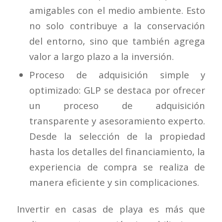
amigables con el medio ambiente. Esto
no solo contribuye a la conservación
del entorno, sino que también agrega
valor a largo plazo a la inversión.
Proceso de adquisición simple y
optimizado
: GLP se destaca por ofrecer
un proceso de adquisición
transparente y asesoramiento experto.
Desde la selección de la propiedad
hasta los detalles del financiamiento, la
experiencia de compra se realiza de
manera eficiente y sin complicaciones.
Invertir en casas de playa es más que