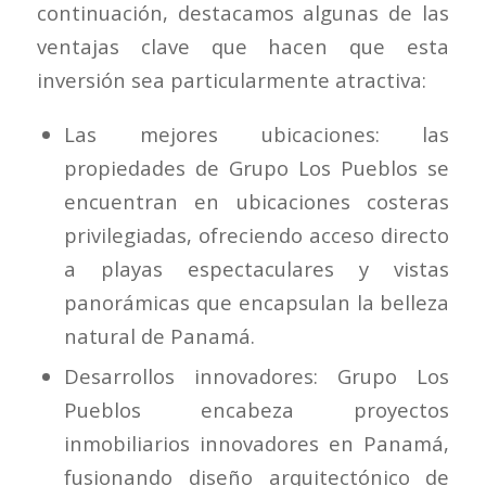
continuación, destacamos algunas de las
ventajas clave que hacen que esta
inversión sea particularmente atractiva:
Las mejores ubicaciones
: las
propiedades de Grupo Los Pueblos se
encuentran en ubicaciones costeras
privilegiadas, ofreciendo acceso directo
a playas espectaculares y vistas
panorámicas que encapsulan la belleza
natural de Panamá.
Desarrollos innovadores
: Grupo Los
Pueblos encabeza proyectos
inmobiliarios innovadores en Panamá,
fusionando diseño arquitectónico de