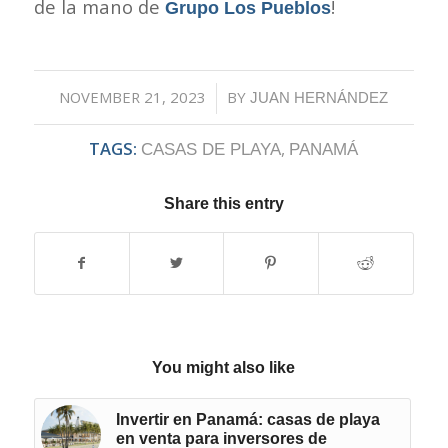
de la mano de
!
Grupo Los Pueblos
NOVEMBER 21, 2023
/
BY
JUAN HERNÁNDEZ
TAGS:
,
CASAS DE PLAYA
PANAMÁ
Share this entry
You might also like
Invertir en Panamá: casas de playa
en venta para inversores de