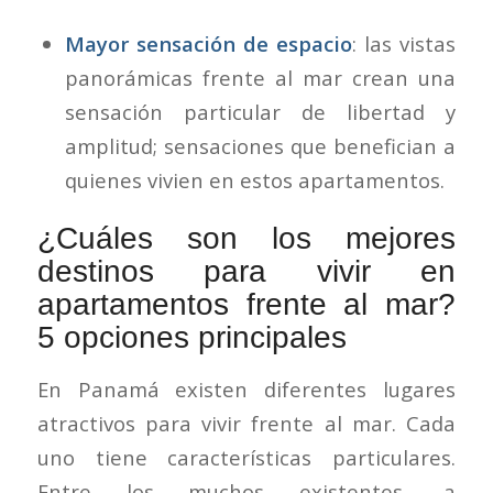
Mayor sensación de espacio
: las vistas
panorámicas frente al mar crean una
sensación particular de libertad y
amplitud; sensaciones que benefician a
quienes vivien en estos apartamentos.
¿Cuáles son los mejores
destinos para vivir en
apartamentos frente al mar?
5 opciones principales
En Panamá existen diferentes lugares
atractivos para vivir frente al mar. Cada
uno tiene características particulares.
Entre los muchos existentes, a