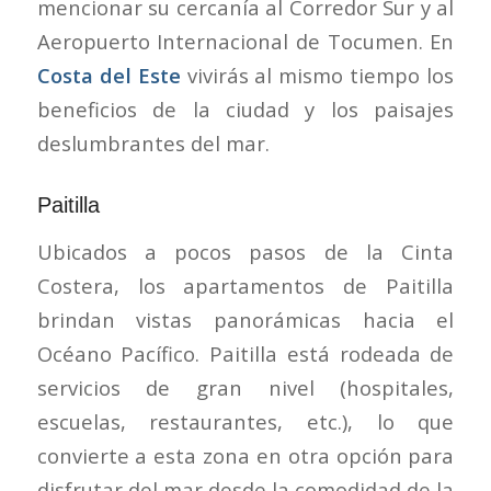
mencionar su cercanía al Corredor Sur y al
Aeropuerto Internacional de Tocumen. En
Costa del Este
vivirás al mismo tiempo los
beneficios de la ciudad y los paisajes
deslumbrantes del mar.
Paitilla
Ubicados a pocos pasos de la Cinta
Costera, los apartamentos de Paitilla
brindan vistas panorámicas hacia el
Océano Pacífico. Paitilla está rodeada de
servicios de gran nivel (hospitales,
escuelas, restaurantes, etc.), lo que
convierte a esta zona en otra opción para
disfrutar del mar desde la comodidad de la