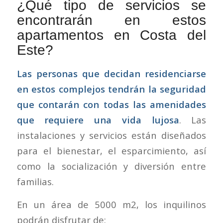
¿Qué tipo de servicios se
encontrarán en estos
apartamentos en Costa del
Este?
Las personas que decidan residenciarse
en estos complejos tendrán la seguridad
que contarán con todas las amenidades
que requiere una vida lujosa
. Las
instalaciones y servicios están diseñados
para el bienestar, el esparcimiento, así
como la socialización y diversión entre
familias.
En un área de 5000 m2, los inquilinos
podrán disfrutar de: