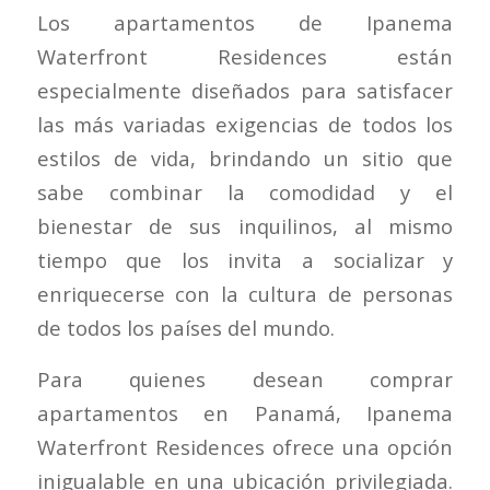
Los apartamentos de Ipanema
Waterfront Residences están
especialmente diseñados para satisfacer
las más variadas exigencias de todos los
estilos de vida, brindando un sitio que
sabe combinar la comodidad y el
bienestar de sus inquilinos, al mismo
tiempo que los invita a socializar y
enriquecerse con la cultura de personas
de todos los países del mundo.
Para quienes desean
comprar
apartamentos en Panamá
, Ipanema
Waterfront Residences ofrece una opción
inigualable en una ubicación privilegiada.