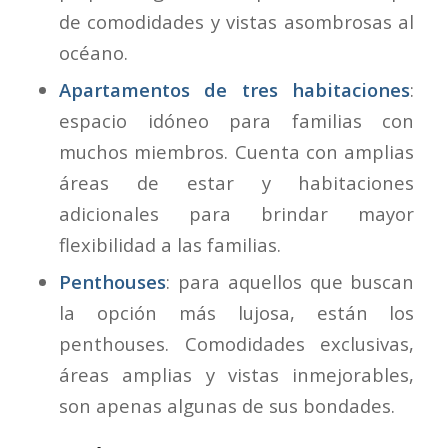
de comodidades y vistas asombrosas al
océano.
Apartamentos de tres habitaciones
:
espacio idóneo para familias con
muchos miembros. Cuenta con amplias
áreas de estar y habitaciones
adicionales para brindar mayor
flexibilidad a las familias.
Penthouses
: para aquellos que buscan
la opción más lujosa, están los
penthouses. Comodidades exclusivas,
áreas amplias y vistas inmejorables,
son apenas algunas de sus bondades.