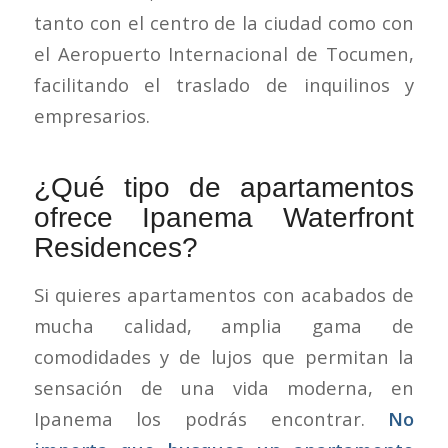
tanto con el centro de la ciudad como con
el Aeropuerto Internacional de Tocumen,
facilitando el traslado de inquilinos y
empresarios.
¿Qué tipo de apartamentos
ofrece Ipanema Waterfront
Residences?
Si quieres apartamentos con acabados de
mucha calidad, amplia gama de
comodidades y de lujos que permitan la
sensación de una vida moderna, en
Ipanema los podrás encontrar.
No