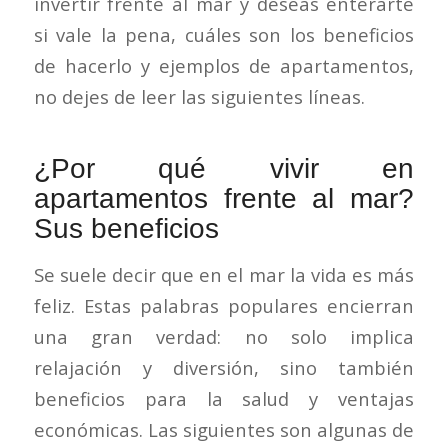
invertir frente al mar y deseas enterarte
si vale la pena, cuáles son los beneficios
de hacerlo y ejemplos de apartamentos,
no dejes de leer las siguientes líneas.
¿Por qué vivir en
apartamentos frente al mar?
Sus beneficios
Se suele decir que en el mar la vida es más
feliz. Estas palabras populares encierran
una gran verdad: no solo implica
relajación y diversión, sino también
beneficios para la salud y ventajas
económicas. Las siguientes son algunas de