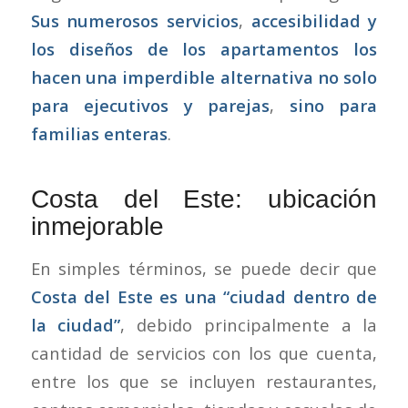
Sus numerosos servicios
,
accesibilidad y
los diseños de los apartamentos los
hacen una imperdible alternativa no solo
para ejecutivos y parejas
,
sino para
familias enteras
.
Costa del Este: ubicación
inmejorable
En simples términos, se puede decir que
Costa del Este es una “ciudad dentro de
la ciudad”
, debido principalmente a la
cantidad de servicios con los que cuenta,
entre los que se incluyen restaurantes,