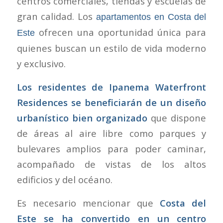
centros comerciales, tiendas y escuelas de
gran calidad. Los
apartamentos en Costa del
ofrecen una oportunidad única para
Este
quienes buscan un estilo de vida moderno
y exclusivo.
Los residentes de Ipanema Waterfront
Residences se beneficiarán de un diseño
urbanístico bien organizado
que dispone
de áreas al aire libre como parques y
bulevares amplios para poder caminar,
acompañado de vistas de los altos
edificios y del océano.
Es necesario mencionar que
Costa del
Este se ha convertido en un centro