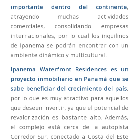
importante dentro del continente
,
atrayendo muchas actividades
comerciales, consolidando empresas
internacionales, por lo cual los inquilinos
de Ipanema se podrán encontrar con un
ambiente dinámico y multicultural.
Ipanema Waterfront Residences es un
proyecto inmobiliario en Panamá
que se
sabe beneficiar del crecimiento del país
,
por lo que es muy atractivo para aquellos
que deseen invertir, ya que el potencial de
revalorización es bastante alto. Además,
el complejo está cerca de la autopista
Corredor Sur, conectado a Costa del Este