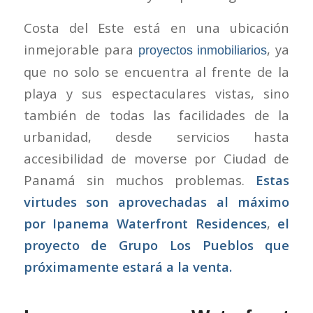
Costa del Este está en una ubicación
inmejorable para
, ya
proyectos inmobiliarios
que no solo se encuentra al frente de la
playa y sus espectaculares vistas, sino
también de todas las facilidades de la
urbanidad, desde servicios hasta
accesibilidad de moverse por Ciudad de
Panamá sin muchos problemas.
Estas
virtudes son aprovechadas al máximo
por Ipanema Waterfront Residences
,
el
proyecto de Grupo Los Pueblos que
próximamente estará a la venta.