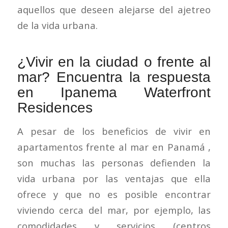
aquellos que deseen alejarse del ajetreo
de la vida urbana.
¿Vivir en la ciudad o frente al
mar? Encuentra la respuesta
en Ipanema Waterfront
Residences
A pesar de los beneficios de vivir en
apartamentos frente al mar en Panamá
,
son muchas las personas defienden la
vida urbana por las ventajas que ella
ofrece y que no es posible encontrar
viviendo cerca del mar, por ejemplo, las
comodidades y servicios (centros