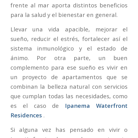
frente al mar aporta distintos beneficios
para la salud y el bienestar en general.
Llevar una vida apacible, mejorar el
sueño, reducir el estrés, fortalecer así el
sistema inmunológico y el estado de
ánimo. Por otra parte, un buen
complemento para ese sueño es vivir en
un proyecto de apartamentos que se
combinan la belleza natural con servicios
que cumplan todas las necesidades, como
es el caso de
Ipanema Waterfront
Residences
.
Si alguna vez has pensado en vivir o