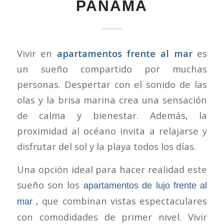
PANAMÁ
Vivir en
apartamentos frente al mar
es
un sueño compartido por muchas
personas. Despertar con el sonido de las
olas y la brisa marina crea una sensación
de calma y bienestar. Además, la
proximidad al océano invita a relajarse y
disfrutar del sol y la playa todos los días.
Una opción ideal para hacer realidad este
sueño son los
apartamentos de lujo frente al
, que combinan vistas espectaculares
mar
con comodidades de primer nivel. Vivir