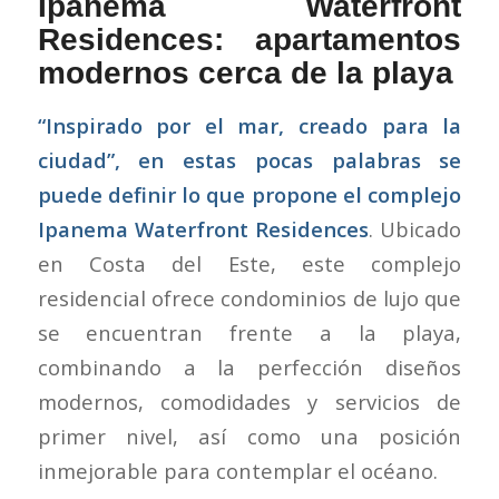
Ipanema Waterfront
Residences: apartamentos
modernos cerca de la playa
“Inspirado por el mar, creado para la
ciudad”, en estas pocas palabras se
puede definir lo que propone el complejo
Ipanema Waterfront Residences
. Ubicado
en Costa del Este, este complejo
residencial ofrece condominios de lujo que
se encuentran frente a la playa,
combinando a la perfección diseños
modernos, comodidades y servicios de
primer nivel, así como una posición
inmejorable para contemplar el océano.