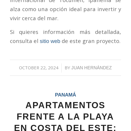
alza como una opción ideal para invertir y
vivir cerca del mar.
Si quieres información más detallada,
consulta el
de este gran proyecto.
sitio web
OCTOBER 22, 2024
/
BY
JUAN HERNÁNDEZ
PANAMÁ
APARTAMENTOS
FRENTE A LA PLAYA
EN COSTA DEL ESTE: