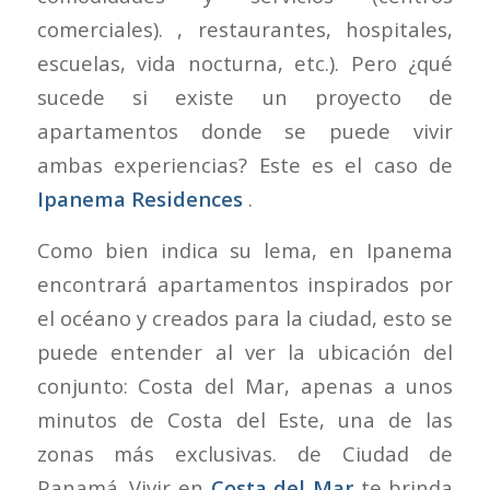
comerciales). , restaurantes, hospitales,
escuelas, vida nocturna, etc.). Pero ¿qué
sucede si existe un proyecto de
apartamentos donde se puede vivir
ambas experiencias? Este es el caso de
Ipanema Residences
.
Como bien indica su lema, en Ipanema
encontrará apartamentos inspirados por
el océano y creados para la ciudad, esto se
puede entender al ver la ubicación del
conjunto: Costa del Mar, apenas a unos
minutos de Costa del Este, una de las
zonas más exclusivas. de Ciudad de
Panamá. Vivir en
Costa del Mar
te brinda