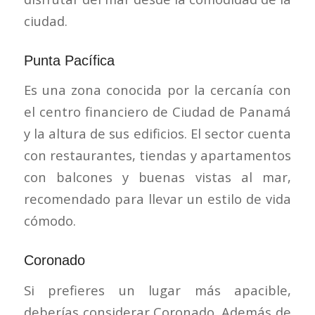
ciudad.
Punta Pacífica
Es una zona conocida por la cercanía con
el centro financiero de Ciudad de Panamá
y la altura de sus edificios. El sector cuenta
con restaurantes, tiendas y apartamentos
con balcones y buenas vistas al mar,
recomendado para llevar un estilo de vida
cómodo.
Coronado
Si prefieres un lugar más apacible,
deberías considerar Coronado. Además de