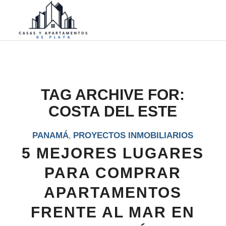
TAG ARCHIVE FOR:
COSTA DEL ESTE
,
PANAMÁ
PROYECTOS INMOBILIARIOS
5 MEJORES LUGARES
PARA COMPRAR
APARTAMENTOS
FRENTE AL MAR EN