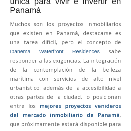
única para vivir e invertir en
Panamá
Muchos son los proyectos inmobiliarios
que existen en Panamá, destacarse es
una tarea difícil, pero el concepto de
sabe
Ipanema Waterfront Residences
responder a las exigencias. La integración
de la contemplación de la belleza
marítima con servicios de alto nivel
urbanístico, además de la accesibilidad a
otras partes de la ciudad, lo posicionan
entre los
mejores proyectos venideros
del mercado inmobiliario de Panamá
,
que próximamente estará disponible para