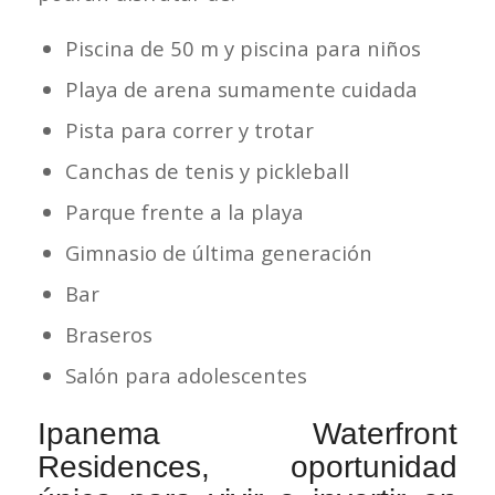
Piscina de 50 m y piscina para niños
Playa de arena sumamente cuidada
Pista para correr y trotar
Canchas de tenis y pickleball
Parque frente a la playa
Gimnasio de última generación
Bar
Braseros
Salón para adolescentes
Ipanema Waterfront
Residences, oportunidad