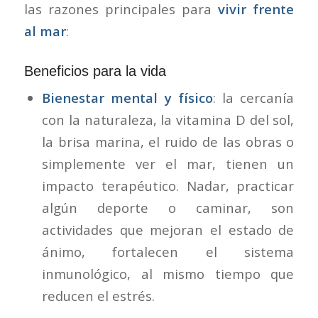
las razones principales para
vivir frente
al mar
:
Beneficios para la vida
Bienestar mental y físico
: la cercanía
con la naturaleza, la vitamina D del sol,
la brisa marina, el ruido de las obras o
simplemente ver el mar, tienen un
impacto terapéutico. Nadar, practicar
algún deporte o caminar, son
actividades que mejoran el estado de
ánimo, fortalecen el sistema
inmunológico, al mismo tiempo que
reducen el estrés.