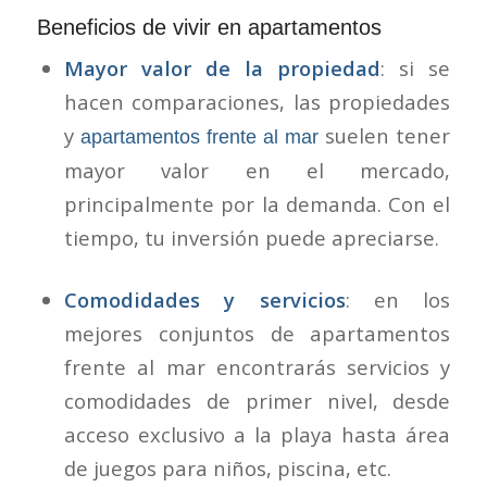
Beneficios de vivir en apartamentos
Mayor valor de la propiedad
: si se
hacen comparaciones, las propiedades
y
suelen tener
apartamentos frente al mar
mayor valor en el mercado,
principalmente por la demanda. Con el
tiempo, tu inversión puede apreciarse.
Comodidades y servicios
: en los
mejores conjuntos de apartamentos
frente al mar encontrarás servicios y
comodidades de primer nivel, desde
acceso exclusivo a la playa hasta área
de juegos para niños, piscina, etc.