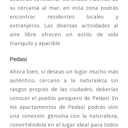
su cercanía al mar, en esta zona podrás
encontrar residentes locales y
extranjeros. Las diversas actividades al
aire libre ofrecen un estilo de vida
tranquilo y apacible.
Pedasi
Ahora bien, si deseas un lugar mucho más
auténtico, cercano a la naturaleza sin
rasgos propios de las ciudades, deberías
conocer el pueblo pesquero de Pedasí. En
los apartamentos de Pedasí podrás vivir
una conexión genuina con la naturaleza,
convirtiéndola en el lugar ideal para todos