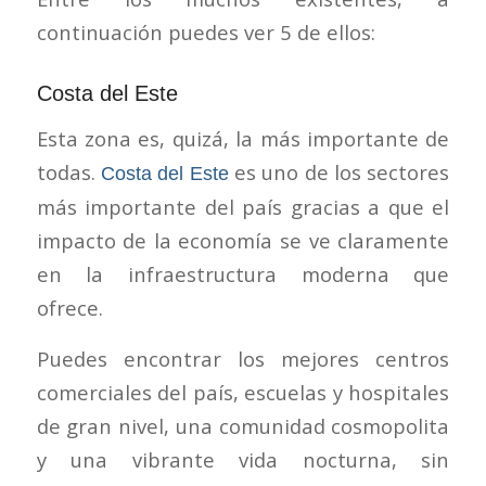
continuación puedes ver 5 de ellos:
Costa del Este
Esta zona es, quizá, la más importante de
todas.
es uno de los sectores
Costa del Este
más importante del país gracias a que el
impacto de la economía se ve claramente
en la infraestructura moderna que
ofrece.
Puedes encontrar los mejores centros
comerciales del país, escuelas y hospitales
de gran nivel, una comunidad cosmopolita
y una vibrante vida nocturna, sin