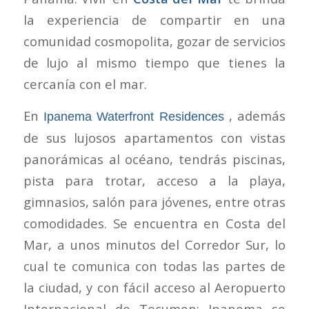
la experiencia de compartir en una
comunidad cosmopolita, gozar de servicios
de lujo al mismo tiempo que tienes la
cercanía con el mar.
En
, además
Ipanema Waterfront Residences
de sus lujosos apartamentos con vistas
panorámicas al océano, tendrás piscinas,
pista para trotar, acceso a la playa,
gimnasios, salón para jóvenes, entre otras
comodidades. Se encuentra en Costa del
Mar, a unos minutos del Corredor Sur, lo
cual te comunica con todas las partes de
la ciudad, y con fácil acceso al Aeropuerto
Internacional de Tocumen; Ipanema se