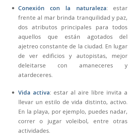
Conexión con la naturaleza
: estar
frente al mar brinda tranquilidad y paz,
dos atributos principales para todos
aquellos que están agotados del
ajetreo constante de la ciudad. En lugar
de ver edificios y autopistas, mejor
deleitarse con amaneceres y
atardeceres.
Vida activa
: estar al aire libre invita a
llevar un estilo de vida distinto, activo.
En la playa, por ejemplo, puedes nadar,
correr o jugar voleibol, entre otras
actividades.