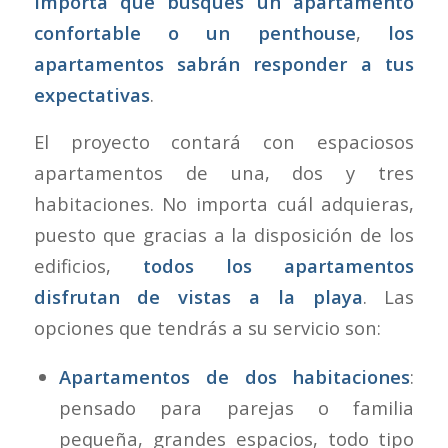
importa que busques un apartamento
confortable o un penthouse
,
los
apartamentos sabrán responder a tus
expectativas
.
El proyecto contará con espaciosos
apartamentos de una, dos y tres
habitaciones. No importa cuál adquieras,
puesto que gracias a la disposición de los
edificios,
todos los apartamentos
disfrutan de vistas a la playa
. Las
opciones que tendrás a su servicio son:
Apartamentos de dos habitaciones
:
pensado para parejas o familia
pequeña, grandes espacios, todo tipo