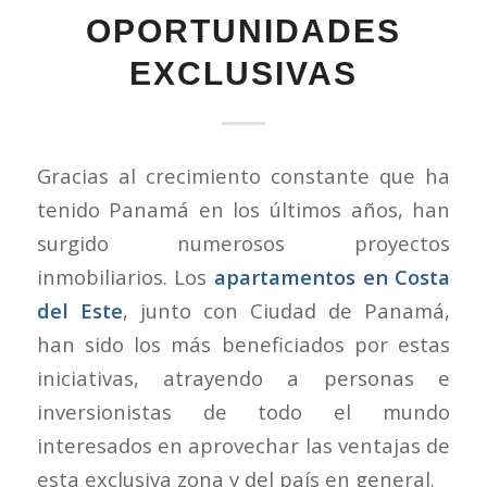
OPORTUNIDADES
EXCLUSIVAS
Gracias al crecimiento constante que ha
tenido Panamá en los últimos años, han
surgido numerosos proyectos
inmobiliarios. Los
apartamentos en Costa
del Este
, junto con Ciudad de Panamá,
han sido los más beneficiados por estas
iniciativas, atrayendo a personas e
inversionistas de todo el mundo
interesados en aprovechar las ventajas de
esta exclusiva zona y del país en general.