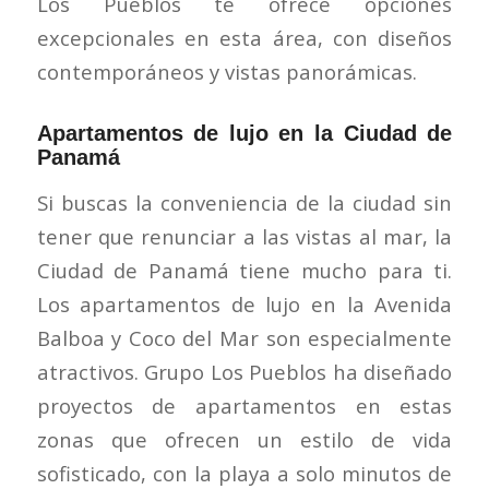
Los Pueblos te ofrece opciones
excepcionales en esta área, con diseños
contemporáneos y vistas panorámicas.
Apartamentos de lujo en la Ciudad de
Panamá
Si buscas la conveniencia de la ciudad sin
tener que renunciar a las vistas al mar, la
Ciudad de Panamá tiene mucho para ti.
Los apartamentos de lujo en la Avenida
Balboa y Coco del Mar son especialmente
atractivos. Grupo Los Pueblos ha diseñado
proyectos de apartamentos en estas
zonas que ofrecen un estilo de vida
sofisticado, con la playa a solo minutos de