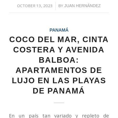
OCTOBER 13, 2023
/
BY
JUAN HERNÁNDEZ
PANAMÁ
COCO DEL MAR, CINTA
COSTERA Y AVENIDA
BALBOA:
APARTAMENTOS DE
LUJO EN LAS PLAYAS
DE PANAMÁ
En un país tan variado y repleto de