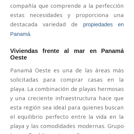
compañía que comprende a la perfección
estas necesidades y proporciona una
destacada variedad de
propiedades en
.
Panamá
Viviendas frente al mar en Panamá
Oeste
Panamá Oeste es una de las áreas más
solicitadas para comprar casas en la
playa. La combinación de playas hermosas
y una creciente infraestructura hace que
esta región sea ideal para quienes buscan
el equilibrio perfecto entre la vida en la
playa y las comodidades modernas. Grupo