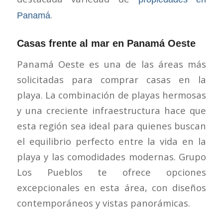
.
Panamá
Casas frente al mar en Panamá Oeste
Panamá Oeste es una de las áreas más
solicitadas para comprar casas en la
playa. La combinación de playas hermosas
y una creciente infraestructura hace que
esta región sea ideal para quienes buscan
el equilibrio perfecto entre la vida en la
playa y las comodidades modernas. Grupo
Los Pueblos te ofrece opciones
excepcionales en esta área, con diseños
contemporáneos y vistas panorámicas.