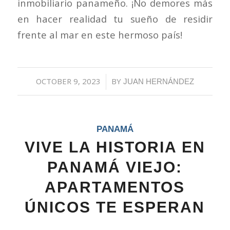
inmobiliario panameño. ¡No demores más
en hacer realidad tu sueño de residir
frente al mar en este hermoso país!
OCTOBER 9, 2023
/
BY
JUAN HERNÁNDEZ
PANAMÁ
VIVE LA HISTORIA EN
PANAMÁ VIEJO:
APARTAMENTOS
ÚNICOS TE ESPERAN