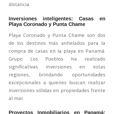
distancia.
Inversiones inteligentes: Casas en
Playa Coronado y Punta Chame
Playa Coronado y Punta Chame son dos
de los destinos más anhelados para la
compra de casas en la playa en Panamá.
Grupo Los Pueblos ha realizado
significativas inversiones en estas
regiones, brindando oportunidades
excepcionales a quienes buscan realizar
inversiones sólidas en propiedades frente
al mar.
Proyectos Inmobiliarios en Panamá: