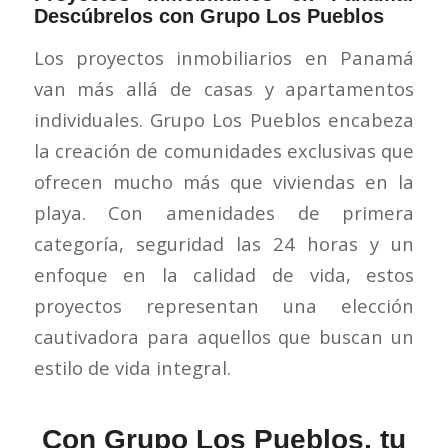
Descúbrelos con Grupo Los Pueblos
Los proyectos inmobiliarios en Panamá
van más allá de casas y apartamentos
individuales. Grupo Los Pueblos encabeza
la creación de comunidades exclusivas que
ofrecen mucho más que viviendas en la
playa. Con amenidades de primera
categoría, seguridad las 24 horas y un
enfoque en la calidad de vida, estos
proyectos representan una elección
cautivadora para aquellos que buscan un
estilo de vida integral.
Con Grupo Los Pueblos, tu