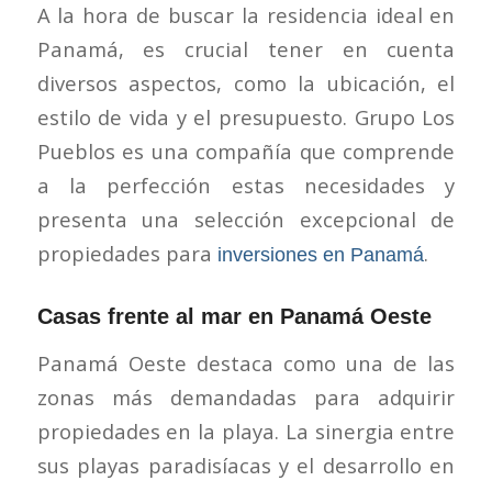
A la hora de buscar la residencia ideal en
Panamá, es crucial tener en cuenta
diversos aspectos, como la ubicación, el
estilo de vida y el presupuesto. Grupo Los
Pueblos es una compañía que comprende
a la perfección estas necesidades y
presenta una selección excepcional de
propiedades para
.
inversiones en Panamá
Casas frente al mar en Panamá Oeste
Panamá Oeste destaca como una de las
zonas más demandadas para adquirir
propiedades en la playa. La sinergia entre
sus playas paradisíacas y el desarrollo en