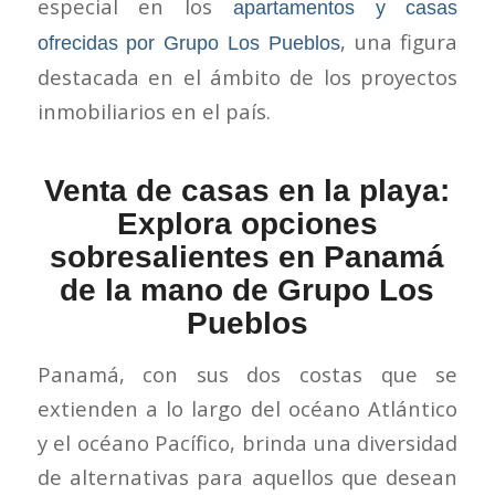
especial en los
apartamentos y casas
, una figura
ofrecidas por Grupo Los Pueblos
destacada en el ámbito de los proyectos
inmobiliarios en el país.
Venta de casas en la playa:
Explora opciones
sobresalientes en Panamá
de la mano de Grupo Los
Pueblos
Panamá, con sus dos costas que se
extienden a lo largo del océano Atlántico
y el océano Pacífico, brinda una diversidad
de alternativas para aquellos que desean