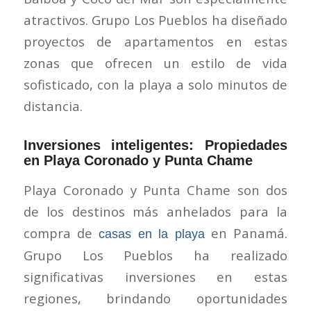
atractivos. Grupo Los Pueblos ha diseñado
proyectos de apartamentos en estas
zonas que ofrecen un estilo de vida
sofisticado, con la playa a solo minutos de
distancia.
Inversiones inteligentes: Propiedades
en Playa Coronado y Punta Chame
Playa Coronado y Punta Chame son dos
de los destinos más anhelados para la
compra de
en Panamá.
casas en la playa
Grupo Los Pueblos ha realizado
significativas inversiones en estas
regiones, brindando oportunidades