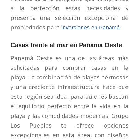
a la perfección estas necesidades y
presenta una selección excepcional de
propiedades para
.
inversiones en Panamá
Casas frente al mar en Panamá Oeste
Panamá Oeste es una de las áreas más
solicitadas para comprar casas en la
playa. La combinación de playas hermosas
y una creciente infraestructura hace que
esta región sea ideal para quienes buscan
el equilibrio perfecto entre la vida en la
playa y las comodidades modernas. Grupo
Los Pueblos te ofrece opciones
excepcionales en esta área, con diseños