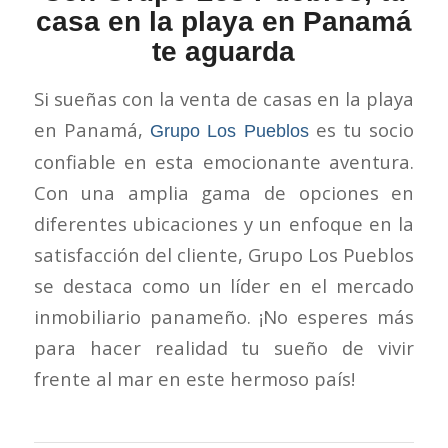
casa en la playa en Panamá
te aguarda
Si sueñas con la venta de casas en la playa
en Panamá,
es tu socio
Grupo Los Pueblos
confiable en esta emocionante aventura.
Con una amplia gama de opciones en
diferentes ubicaciones y un enfoque en la
satisfacción del cliente, Grupo Los Pueblos
se destaca como un líder en el mercado
inmobiliario panameño. ¡No esperes más
para hacer realidad tu sueño de vivir
frente al mar en este hermoso país!