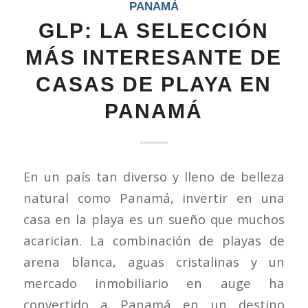
PANAMÁ
GLP: LA SELECCIÓN
MÁS INTERESANTE DE
CASAS DE PLAYA EN
PANAMÁ
En un país tan diverso y lleno de belleza
natural como Panamá, invertir en una
casa en la playa es un sueño que muchos
acarician. La combinación de playas de
arena blanca, aguas cristalinas y un
mercado inmobiliario en auge ha
convertido a Panamá en un destino