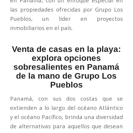
en Panamá, con un enfoque especial en
las propiedades ofrecidas por Grupo Los
Pueblos, un líder en proyectos
inmobiliarios en el país.
Venta de casas en la playa:
explora opciones
sobresalientes en Panamá
de la mano de Grupo Los
Pueblos
Panamá, con sus dos costas que se
extienden a lo largo del océano Atlántico
y el océano Pacífico, brinda una diversidad
de alternativas para aquellos que desean