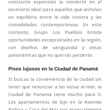
constante expansión la convierte en el
escenario ideal para aquellos que anhelan
un equilibrio entre la vida costera y las
comodidades contemporáneas. En este
contexto, Grupo Los Pueblos brinda
oportunidades excepcionales en la región,
con diseños de vanguardia y vistas
panorámicas que no querrás perderte.
Pisos lujosos en la Ciudad de Panamá
Si buscas la conveniencia de la ciudad sin
tener que renunciar a las vistas al mar, la
Ciudad de Panamá tiene mucho para ti.
Los apartamentos de lujo en la Avenida
Balboa y Coco del Mar son especialmente