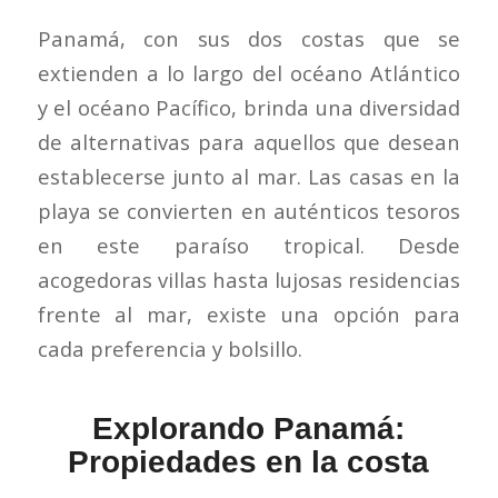
Panamá, con sus dos costas que se
extienden a lo largo del océano Atlántico
y el océano Pacífico, brinda una diversidad
de alternativas para aquellos que desean
establecerse junto al mar. Las casas en la
playa se convierten en auténticos tesoros
en este paraíso tropical. Desde
acogedoras villas hasta lujosas residencias
frente al mar, existe una opción para
cada preferencia y bolsillo.
Explorando Panamá:
Propiedades en la costa