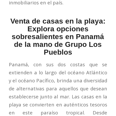
inmobiliarios en el país.
Venta de casas en la playa:
Explora opciones
sobresalientes en Panamá
de la mano de Grupo Los
Pueblos
Panamá, con sus dos costas que se
extienden a lo largo del océano Atlántico
y el océano Pacífico, brinda una diversidad
de alternativas para aquellos que desean
establecerse junto al mar. Las casas en la
playa se convierten en auténticos tesoros
en este paraíso tropical. Desde