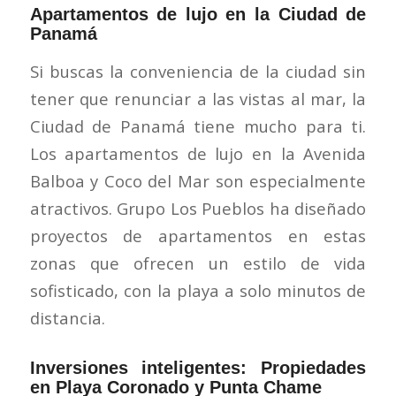
Apartamentos de lujo en la Ciudad de
Panamá
Si buscas la conveniencia de la ciudad sin
tener que renunciar a las vistas al mar, la
Ciudad de Panamá tiene mucho para ti.
Los apartamentos de lujo en la Avenida
Balboa y Coco del Mar son especialmente
atractivos. Grupo Los Pueblos ha diseñado
proyectos de apartamentos en estas
zonas que ofrecen un estilo de vida
sofisticado, con la playa a solo minutos de
distancia.
Inversiones inteligentes: Propiedades
en Playa Coronado y Punta Chame