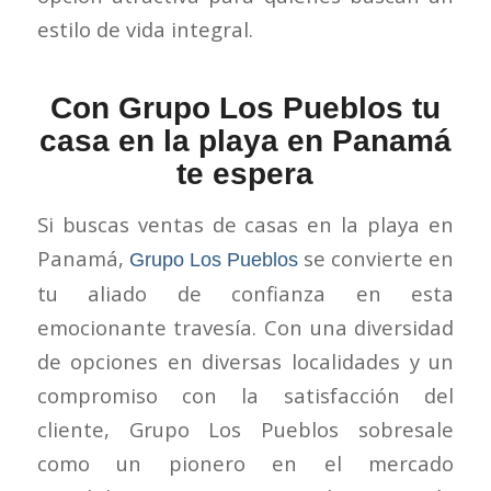
estilo de vida integral.
Con Grupo Los Pueblos tu
casa en la playa en Panamá
te espera
Si buscas ventas de casas en la playa en
Panamá,
se convierte en
Grupo Los Pueblos
tu aliado de confianza en esta
emocionante travesía. Con una diversidad
de opciones en diversas localidades y un
compromiso con la satisfacción del
cliente, Grupo Los Pueblos sobresale
como un pionero en el mercado