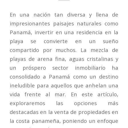
En una nación tan diversa y llena de
impresionantes paisajes naturales como
Panamá, invertir en una residencia en la
playa se convierte en un sueño
compartido por muchos. La mezcla de
playas de arena fina, aguas cristalinas y
un próspero sector inmobiliario ha
consolidado a Panamá como un destino
ineludible para aquellos que anhelan una
vida frente al mar. En este artículo,
exploraremos las opciones más
destacadas en la venta de propiedades en
la costa panameña, poniendo un enfoque