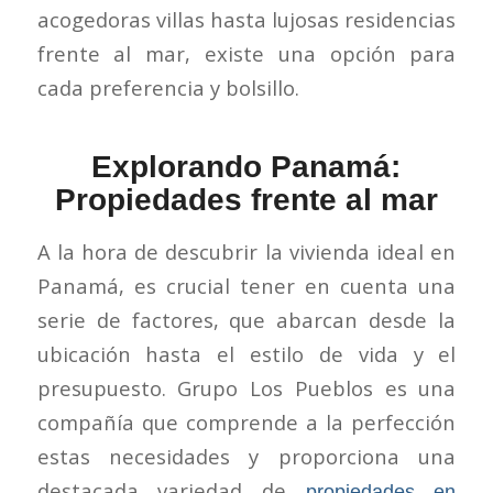
acogedoras villas hasta lujosas residencias
frente al mar, existe una opción para
cada preferencia y bolsillo.
Explorando Panamá:
Propiedades frente al mar
A la hora de descubrir la vivienda ideal en
Panamá, es crucial tener en cuenta una
serie de factores, que abarcan desde la
ubicación hasta el estilo de vida y el
presupuesto. Grupo Los Pueblos es una
compañía que comprende a la perfección
estas necesidades y proporciona una
destacada variedad de
propiedades en