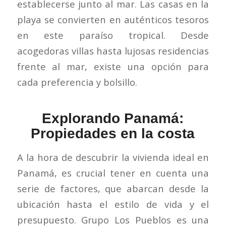
establecerse junto al mar. Las casas en la
playa se convierten en auténticos tesoros
en este paraíso tropical. Desde
acogedoras villas hasta lujosas residencias
frente al mar, existe una opción para
cada preferencia y bolsillo.
Explorando Panamá:
Propiedades en la costa
A la hora de descubrir la vivienda ideal en
Panamá, es crucial tener en cuenta una
serie de factores, que abarcan desde la
ubicación hasta el estilo de vida y el
presupuesto. Grupo Los Pueblos es una