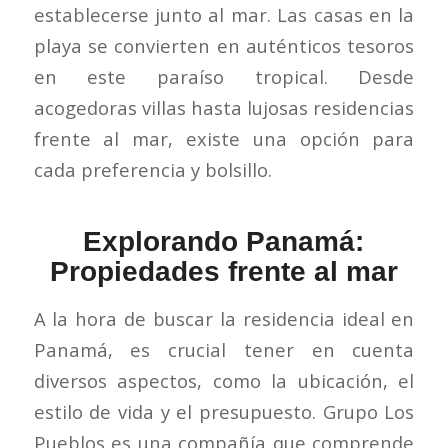
establecerse junto al mar. Las casas en la
playa se convierten en auténticos tesoros
en este paraíso tropical. Desde
acogedoras villas hasta lujosas residencias
frente al mar, existe una opción para
cada preferencia y bolsillo.
Explorando Panamá:
Propiedades frente al mar
A la hora de buscar la residencia ideal en
Panamá, es crucial tener en cuenta
diversos aspectos, como la ubicación, el
estilo de vida y el presupuesto. Grupo Los
Pueblos es una compañía que comprende