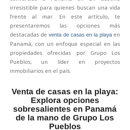
irresistible para quienes buscan una vida
frente al mar. En este artículo, te
presentaremos las opciones más
destacadas de
en
venta de casas en la playa
Panamá, con un enfoque especial en las
propiedades ofrecidas por Grupo Los
Pueblos, un líder en proyectos
inmobiliarios en el país.
Venta de casas en la playa:
Explora opciones
sobresalientes en Panamá
de la mano de Grupo Los
Pueblos