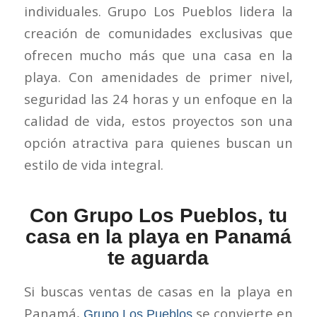
individuales. Grupo Los Pueblos lidera la
creación de comunidades exclusivas que
ofrecen mucho más que una casa en la
playa. Con amenidades de primer nivel,
seguridad las 24 horas y un enfoque en la
calidad de vida, estos proyectos son una
opción atractiva para quienes buscan un
estilo de vida integral.
Con Grupo Los Pueblos, tu
casa en la playa en Panamá
te aguarda
Si buscas ventas de casas en la playa en
Panamá,
se convierte en
Grupo Los Pueblos