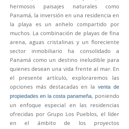
hermosos paisajes naturales como
Panamá, la inversión en una residencia en
la playa es un anhelo compartido por
muchos. La combinación de playas de fina
arena, aguas cristalinas y un floreciente
sector inmobiliario ha consolidado a
Panamá como un destino ineludible para
quienes desean una vida frente al mar. En
el presente artículo, exploraremos las
opciones más destacadas en la
venta de
, poniendo
propiedades en la costa panameña
un enfoque especial en las residencias
ofrecidas por Grupo Los Pueblos, el líder
en el ámbito de los proyectos