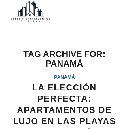
TAG ARCHIVE FOR:
PANAMÁ
PANAMÁ
LA ELECCIÓN
PERFECTA:
APARTAMENTOS DE
LUJO EN LAS PLAYAS