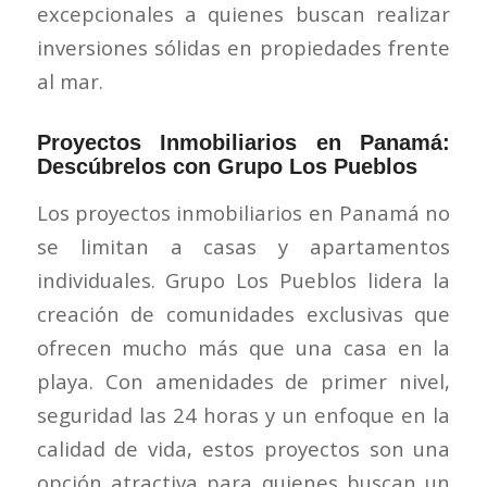
excepcionales a quienes buscan realizar
inversiones sólidas en propiedades frente
al mar.
Proyectos Inmobiliarios en Panamá:
Descúbrelos con Grupo Los Pueblos
Los proyectos inmobiliarios en Panamá no
se limitan a casas y apartamentos
individuales. Grupo Los Pueblos lidera la
creación de comunidades exclusivas que
ofrecen mucho más que una casa en la
playa. Con amenidades de primer nivel,
seguridad las 24 horas y un enfoque en la
calidad de vida, estos proyectos son una
opción atractiva para quienes buscan un