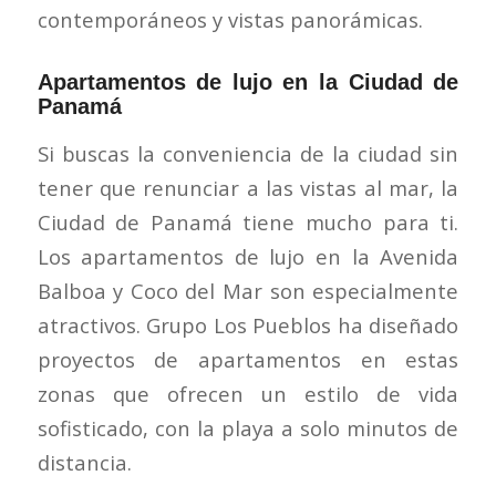
contemporáneos y vistas panorámicas.
Apartamentos de lujo en la Ciudad de
Panamá
Si buscas la conveniencia de la ciudad sin
tener que renunciar a las vistas al mar, la
Ciudad de Panamá tiene mucho para ti.
Los apartamentos de lujo en la Avenida
Balboa y Coco del Mar son especialmente
atractivos. Grupo Los Pueblos ha diseñado
proyectos de apartamentos en estas
zonas que ofrecen un estilo de vida
sofisticado, con la playa a solo minutos de
distancia.