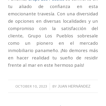
tu aliado de confianza en esta
emocionante travesía. Con una diversidad
de opciones en diversas localidades y un
compromiso con la satisfacción del
cliente, Grupo Los Pueblos sobresale
como un pionero en el mercado
inmobiliario panameño. ¡No demores más
en hacer realidad tu sueño de residir
frente al mar en este hermoso país!
OCTOBER 10, 2023
/
BY
JUAN HERNÁNDEZ