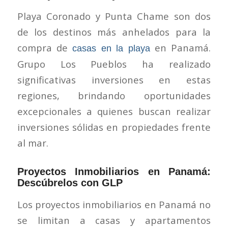
Playa Coronado y Punta Chame son dos
de los destinos más anhelados para la
compra de
en Panamá.
casas en la playa
Grupo Los Pueblos ha realizado
significativas inversiones en estas
regiones, brindando oportunidades
excepcionales a quienes buscan realizar
inversiones sólidas en propiedades frente
al mar.
Proyectos Inmobiliarios en Panamá:
Descúbrelos con GLP
Los proyectos inmobiliarios en Panamá no
se limitan a casas y apartamentos