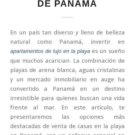
DE PANAMÁ
En un país tan diverso y lleno de belleza
natural como Panamá, invertir en
es un sueño
apartamentos de lujo en la playa
que muchos acarician. La combinación de
playas de arena blanca, aguas cristalinas
y un mercado inmobiliario en auge ha
convertido a Panamá en un destino
irresistible para quienes buscan una vida
frente al mar. En este artículo, te
presentaremos las opciones más
destacadas de venta de casas en la playa